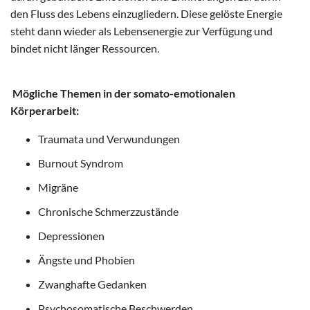
den Fluss des Lebens einzugliedern. Diese gelöste Energie
steht dann wieder als Lebensenergie zur Verfügung und
bindet nicht länger Ressourcen.
Mögliche Themen in der somato-emotionalen
Körperarbeit:
Traumata und Verwundungen
Burnout Syndrom
Migräne
Chronische Schmerzzustände
Depressionen
Ängste und Phobien
Zwanghafte Gedanken
Psychosomatische Beschwerden