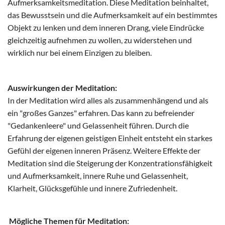
Aufmerksamkeitsmeditation. Diese Meditation beinhaltet,
das Bewusstsein und die Aufmerksamkeit auf ein bestimmtes
Objekt zu lenken und dem inneren Drang, viele Eindrücke
gleichzeitig aufnehmen zu wollen, zu widerstehen und
wirklich nur bei einem Einzigen zu bleiben.
Auswirkungen der Meditation:
In der Meditation wird alles als zusammenhängend und als
ein "großes Ganzes" erfahren. Das kann zu befreiender
"Gedankenleere" und Gelassenheit führen. Durch die
Erfahrung der eigenen geistigen Einheit entsteht ein starkes
Gefühl der eigenen inneren Präsenz. Weitere Effekte der
Meditation sind die Steigerung der Konzentrationsfähigkeit
und Aufmerksamkeit, innere Ruhe und Gelassenheit,
Klarheit, Glücksgefühle und innere Zufriedenheit.
Mögliche Themen für Meditation: