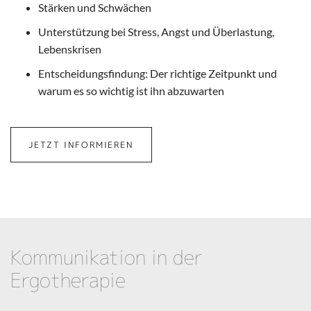
Stärken und Schwächen
Unterstützung bei Stress, Angst und Überlastung,
Lebenskrisen
Entscheidungsfindung: Der richtige Zeitpunkt und
warum es so wichtig ist ihn abzuwarten
JETZT INFORMIEREN
Kommunikation in der
Ergotherapie