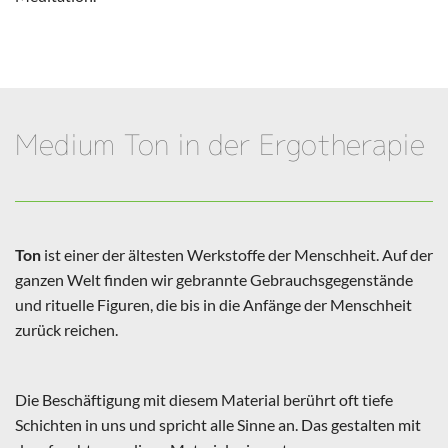
Medium Ton in der Ergotherapie
Ton
ist einer der ältesten Werkstoffe der Menschheit. Auf der
ganzen Welt finden wir gebrannte Gebrauchsgegenstände
und rituelle Figuren, die bis in die Anfänge der Menschheit
zurück reichen.
Die Beschäftigung mit diesem Material berührt oft tiefe
Schichten in uns und spricht alle Sinne an. Das gestalten mit