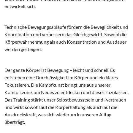
entwickelt sich.
Technische Bewegungsabläufe fördern die Beweglichkeit und
Koordination und verbessern das Gleichgewicht. Sowohl die
Körperwahrnehmung als auch Konzentration und Ausdauer
werden gesteigert.
Der ganze Körper ist Bewegung – leicht und schnell. Es
entstehen eine Durchlässigkeit im Körper und ein klares
Fokussieren. Die Kampfkunst bringt uns aus unserer
Komfortzone, um Neues zu entdecken und dieses zuzulassen.
Das Training stärkt unser Selbstbewusstsein und -vertrauen
und wirkt sowohl auf die Körperhaltung als auch auf die
Ausdruckskraft, was sich wiederum in unseren Alltag
überträgt.