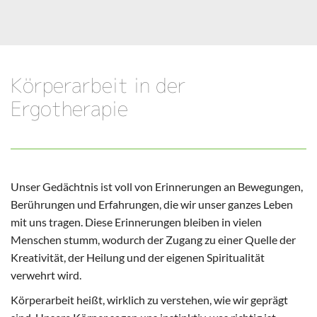
Körperarbeit in der
Ergotherapie
Unser Gedächtnis ist voll von Erinnerungen an Bewegungen,
Berührungen und Erfahrungen, die wir unser ganzes Leben
mit uns tragen. Diese Erinnerungen bleiben in vielen
Menschen stumm, wodurch der Zugang zu einer Quelle der
Kreativität, der Heilung und der eigenen Spiritualität
verwehrt wird.
Körperarbeit heißt, wirklich zu verstehen, wie wir geprägt